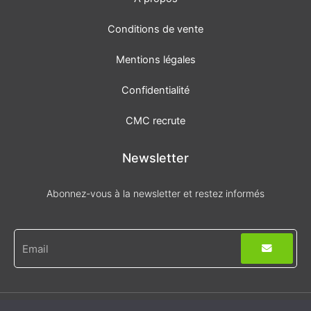
Conditions de vente
Mentions légales
Confidentialité
CMC recrute
Newsletter
Abonnez-vous à la newsletter et restez informés
Envoyer
E-
mail