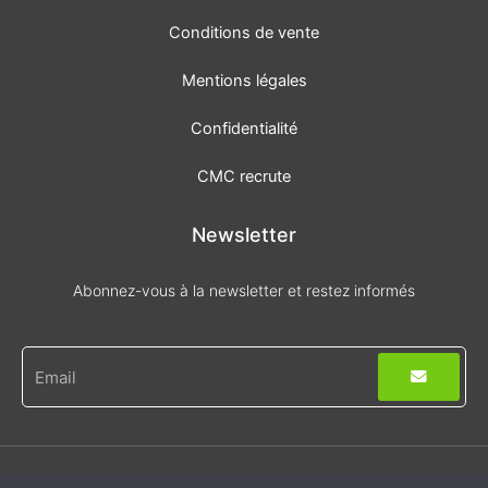
Conditions de vente
Mentions légales
Confidentialité
CMC recrute
Newsletter
Abonnez-vous à la newsletter et restez informés
Envoyer
E-
mail
© Tous droits réservés