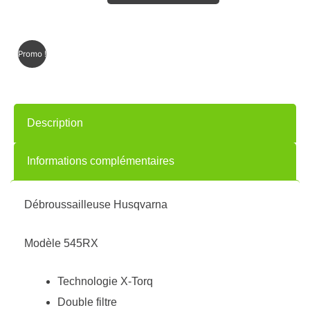
Promo !
Description
Informations complémentaires
Débroussailleuse Husqvarna
Modèle 545RX
Technologie X-Torq
Double filtre