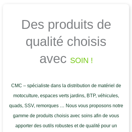
Des produits de
qualité choisis
avec
SOIN !
CMC – spécialiste dans la distribution de matériel de
motoculture, espaces verts jardins, BTP, véhicules,
quads, SSV, remorques … Nous vous proposons notre
gamme de produits choisis avec soins afin de vous
apporter des outils robustes et de qualité pour un