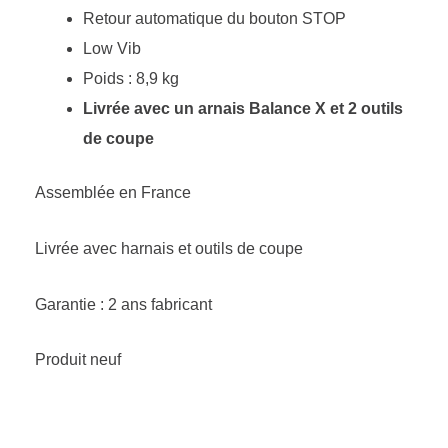
Retour automatique du bouton STOP
Low Vib
Poids : 8,9 kg
Livrée avec un arnais Balance X et 2 outils
de coupe
Assemblée en France
Livrée avec harnais et outils de coupe
Garantie : 2 ans fabricant
Produit neuf