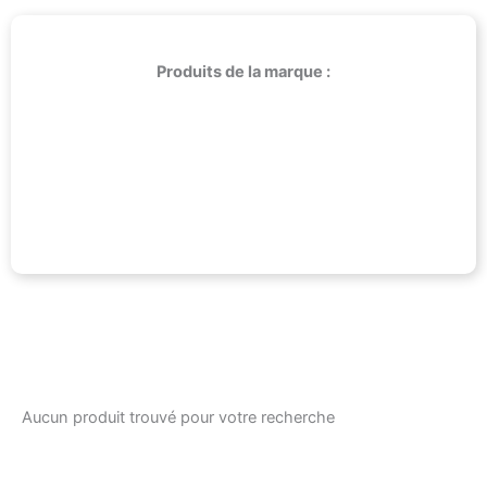
Produits de la marque :
Aucun produit trouvé pour votre recherche