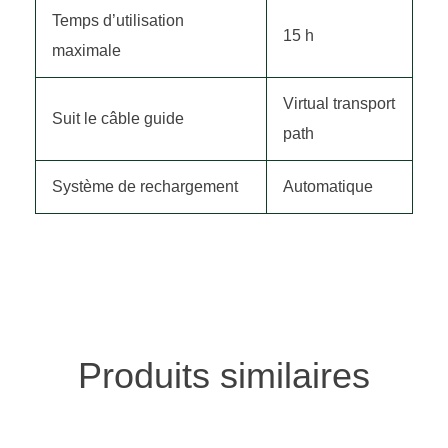
Temps d’utilisation
15 h
maximale
Virtual transport
Suit le câble guide
path
Système de rechargement
Automatique
Produits similaires