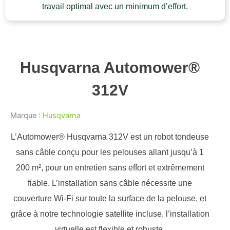
travail optimal avec un minimum d’effort.
Husqvarna Automower®
312V
Marque :
Husqvarna
L’Automower® Husqvarna 312V est un robot tondeuse
sans câble conçu pour les pelouses allant jusqu’à 1
200 m², pour un entretien sans effort et extrêmement
fiable. L’installation sans câble nécessite une
couverture Wi-Fi sur toute la surface de la pelouse, et
grâce à notre technologie satellite incluse, l’installation
virtuelle est flexible et robuste.