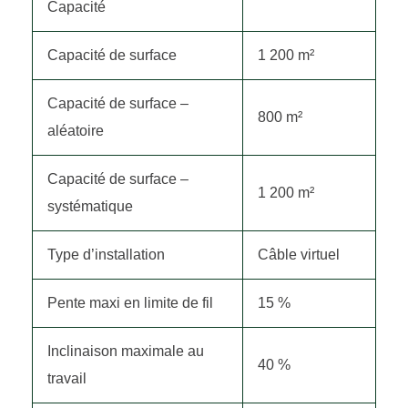
Capacité
Capacité de surface
1 200 m²
Capacité de surface –
800 m²
aléatoire
Capacité de surface –
1 200 m²
systématique
Type d’installation
Câble virtuel
Pente maxi en limite de fil
15 %
Inclinaison maximale au
40 %
travail