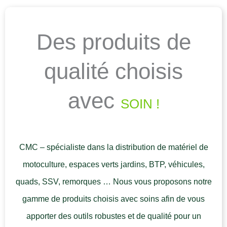
Des produits de
qualité choisis
avec
SOIN !
CMC – spécialiste dans la distribution de matériel de
motoculture, espaces verts jardins, BTP, véhicules,
quads, SSV, remorques … Nous vous proposons notre
gamme de produits choisis avec soins afin de vous
apporter des outils robustes et de qualité pour un