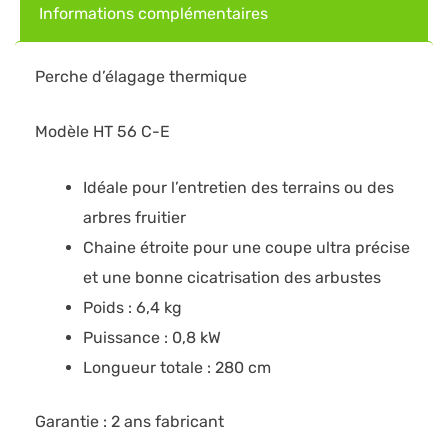
Informations complémentaires
Perche d’élagage thermique
Modèle HT 56 C-E
Idéale pour l’entretien des terrains ou des
arbres fruitier
Chaine étroite pour une coupe ultra précise
et une bonne cicatrisation des arbustes
Poids : 6,4 kg
Puissance : 0,8 kW
Longueur totale : 280 cm
Garantie : 2 ans fabricant