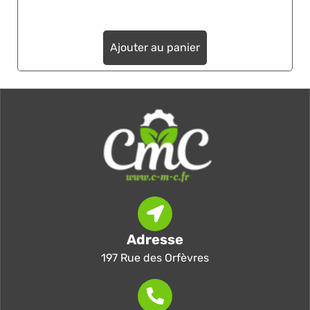
Ajouter au panier
Adresse
197 Rue des Orfèvres