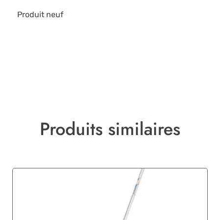
Produit neuf
Produits similaires