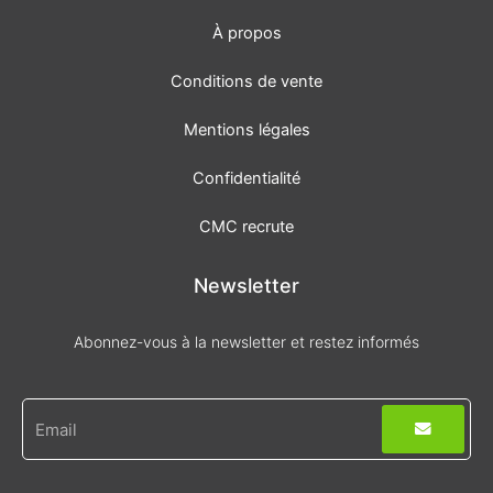
À propos
Conditions de vente
Mentions légales
Confidentialité
CMC recrute
Newsletter
Abonnez-vous à la newsletter et restez informés
Envoyer
E-
mail