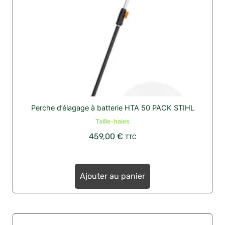
Perche d’élagage à batterie HTA 50 PACK STIHL
Taille-haies
459,00
€
TTC
Ajouter au panier