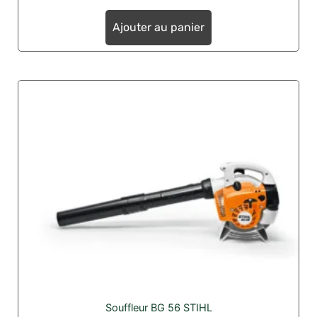
Ajouter au panier
Souffleur BG 56 STIHL