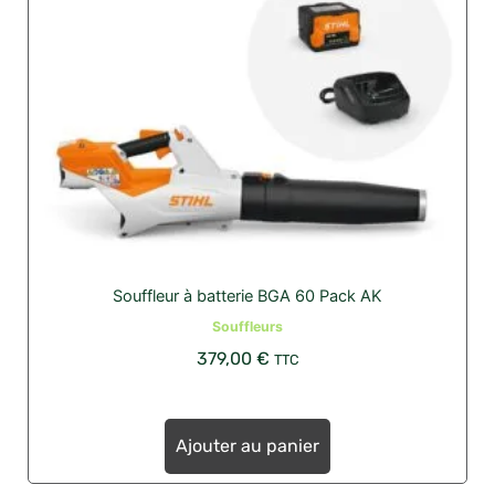
Souffleur à batterie BGA 60 Pack AK
Souffleurs
379,00
€
TTC
Ajouter au panier