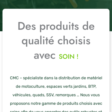
Des produits de
qualité choisis
avec
SOIN !
CMC – spécialiste dans la distribution de matériel
de motoculture, espaces verts jardins, BTP,
véhicules, quads, SSV, remorques … Nous vous
proposons notre gamme de produits choisis avec
soins afin de vous apporter des outils robustes et