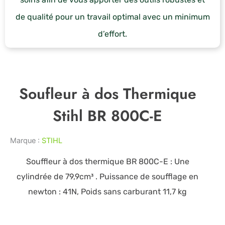
de qualité pour un travail optimal avec un minimum
d’effort.
Soufleur à dos Thermique
Stihl BR 800C-E
Marque :
STIHL
Souffleur à dos thermique BR 800C-E : Une
cylindrée de 79,9cm³ . Puissance de soufflage en
newton : 41N, Poids sans carburant 11,7 kg