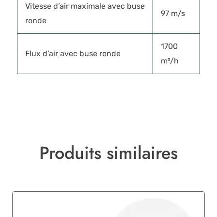
Vitesse d’air maximale avec buse
97 m/s
ronde
1700
Flux d’air avec buse ronde
m³/h
Produits similaires