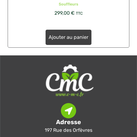
Souffleurs
299,00
€
TTC
Ajouter au panier
Adresse
197 Rue des Orfèvres