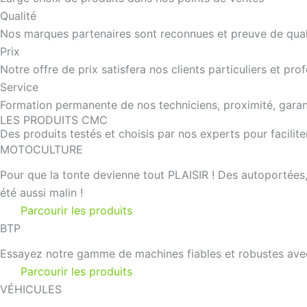
Qualité
Nos marques partenaires sont reconnues et preuve de qual
Prix
Notre offre de prix satisfera nos clients particuliers et pro
Service
Formation permanente de nos techniciens, proximité, garant
LES PRODUITS CMC
Des produits testés et choisis par nos experts pour faciliter
MOTOCULTURE
Pour que la tonte devienne tout PLAISIR ! Des autoportées,
été aussi malin !
Parcourir les produits
BTP
Essayez notre gamme de machines fiables et robustes avec 
Parcourir les produits
VÉHICULES