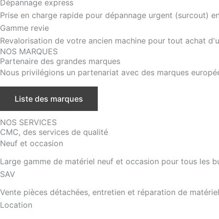
Dépannage express
Prise en charge rapide pour dépannage urgent (surcout) en f
Gamme revie
Revalorisation de votre ancien machine pour tout achat d'
NOS MARQUES
Partenaire des grandes marques
Nous privilégions un partenariat avec des marques européen
Liste des marques
NOS SERVICES
CMC, des services de qualité
Neuf et occasion
Large gamme de matériel neuf et occasion pour tous les b
SAV
Vente pièces détachées, entretien et réparation de matérie
Location