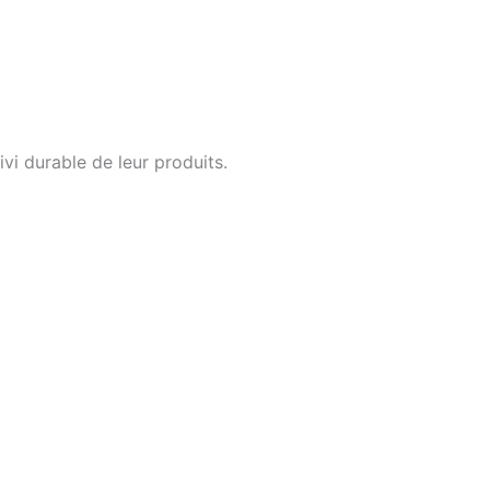
i durable de leur produits.