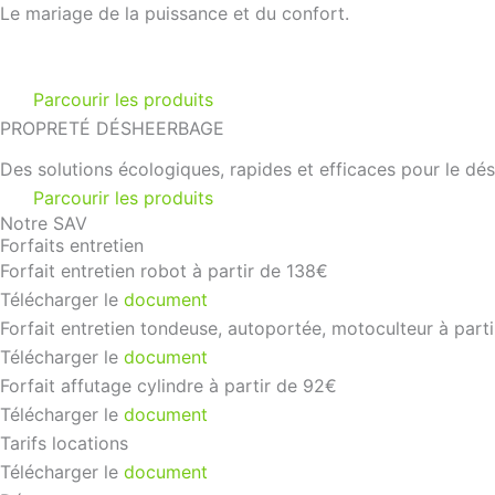
Le mariage de la puissance et du confort.
Parcourir les produits
PROPRETÉ DÉSHEERBAGE
Des solutions écologiques, rapides et efficaces pour le d
Parcourir les produits
Notre SAV
Forfaits entretien
Forfait entretien robot à partir de 138€
Télécharger le
document
Forfait entretien tondeuse, autoportée, motoculteur à part
Télécharger le
document
Forfait affutage cylindre à partir de 92€
Télécharger le
document
Tarifs locations
Télécharger le
document