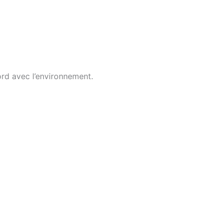
ord avec l’environnement.