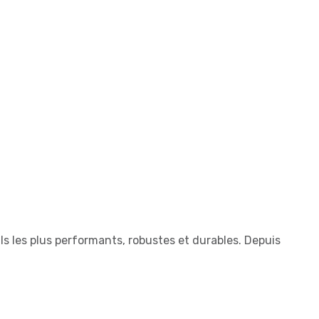
ls les plus performants, robustes et durables. Depuis