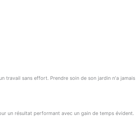
 travail sans effort. Prendre soin de son jardin n'a jamais
ur un résultat performant avec un gain de temps évident.