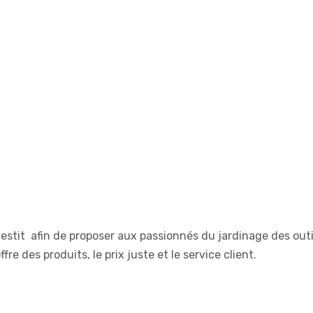
estit
afin de proposer aux passionnés du jardinage des outi
ffre des produits, le prix juste et le service client.