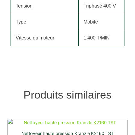
Tension
Triphasé 400 V
Type
Mobile
Vitesse du moteur
1.400 T/MIN
Produits similaires
Nettoyeur haute pression Kranzle K2160 TST