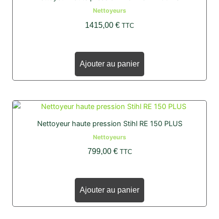
Nettoyeurs
1415,00
€
TTC
Ajouter au panier
Nettoyeur haute pression Stihl RE 150 PLUS
Nettoyeurs
799,00
€
TTC
Ajouter au panier