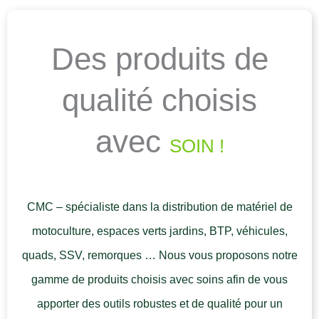
Des produits de
qualité choisis
avec
SOIN !
CMC – spécialiste dans la distribution de matériel de
motoculture, espaces verts jardins, BTP, véhicules,
quads, SSV, remorques … Nous vous proposons notre
gamme de produits choisis avec soins afin de vous
apporter des outils robustes et de qualité pour un