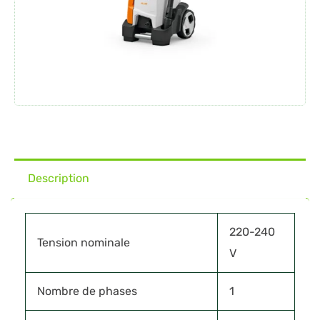
Description
220-240
Tension nominale
V
Nombre de phases
1