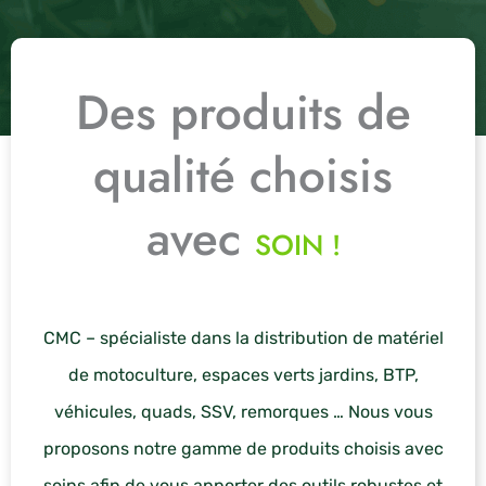
Des produits de
qualité choisis
avec
SOIN !
CMC – spécialiste dans la distribution de matériel
de motoculture, espaces verts jardins, BTP,
véhicules, quads, SSV, remorques … Nous vous
proposons notre gamme de produits choisis avec
soins afin de vous apporter des outils robustes et