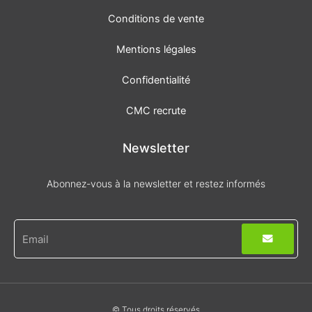
Conditions de vente
Mentions légales
Confidentialité
CMC recrute
Newsletter
Abonnez-vous à la newsletter et restez informés
Envoyer
E-
mail
© Tous droits réservés