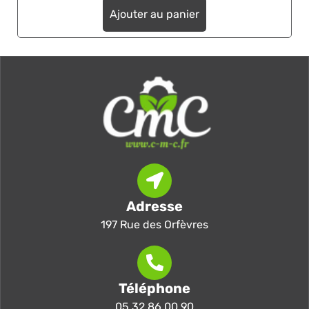
Ajouter au panier
Adresse
197 Rue des Orfèvres
Téléphone
05 32 86 00 90