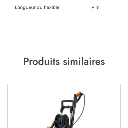
Longueur du flexible
9 m
Produits similaires