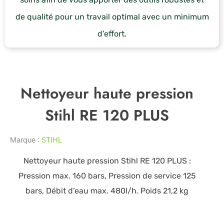
de qualité pour un travail optimal avec un minimum
d’effort.
Nettoyeur haute pression
Stihl RE 120 PLUS
Marque :
STIHL
Nettoyeur haute pression Stihl RE 120 PLUS :
Pression max. 160 bars, Pression de service 125
bars, Débit d’eau max. 480l/h. Poids 21,2 kg