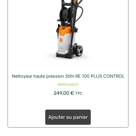
Nettoyeur haute pression Stihl RE 100 PLUS CONTROL
Nettoyeurs
249,00
€
TTC
Ajouter au panier