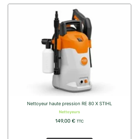
Nettoyeur haute pression RE 80 X STIHL
Nettoyeurs
149,00
€
TTC