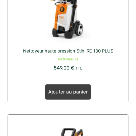
Nettoyeur haute pression Stihl RE 130 PLUS
Nettoyeurs
549,00
€
TTC
Ajouter au panier