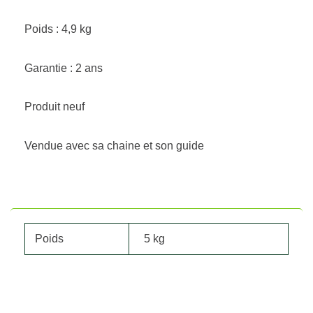
Poids : 4,9 kg
Garantie : 2 ans
Produit neuf
Vendue avec sa chaine et son guide
Poids
5 kg