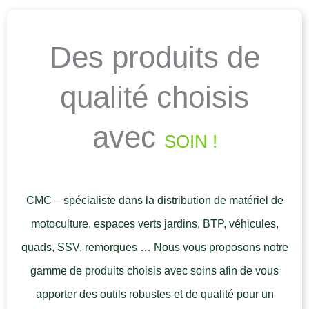
Des produits de
qualité choisis
avec
SOIN !
CMC – spécialiste dans la distribution de matériel de
motoculture, espaces verts jardins, BTP, véhicules,
quads, SSV, remorques … Nous vous proposons notre
gamme de produits choisis avec soins afin de vous
apporter des outils robustes et de qualité pour un