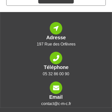
Adresse
197 Rue des Orfèvres
Téléphone
05 32 86 00 90
Email
contact@c-m-c.fr