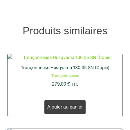
Produits similaires
Tronçonneuse Husqvarna 130 35 SN (Copie)
Tronçonneuses
279,00
€
TTC
Ajouter au panier