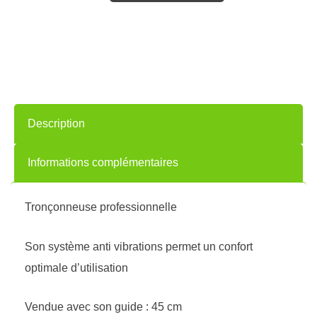
Description
Informations complémentaires
Tronçonneuse professionnelle
Son système anti vibrations permet un confort
optimale d’utilisation
Vendue avec son guide : 45 cm