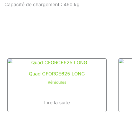
Capacité de chargement : 460 kg
Quad CFORCE625 LONG
Véhicules
Lire la suite