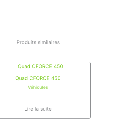
Produits similaires
Quad CFORCE 450
Véhicules
Lire la suite