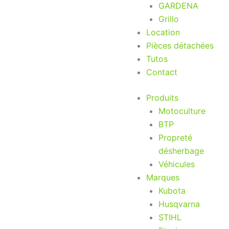
GARDENA
Grillo
Location
Pièces détachées
Tutos
Contact
Produits
Motoculture
BTP
Propreté
désherbage
Véhicules
Marques
Kubota
Husqvarna
STIHL