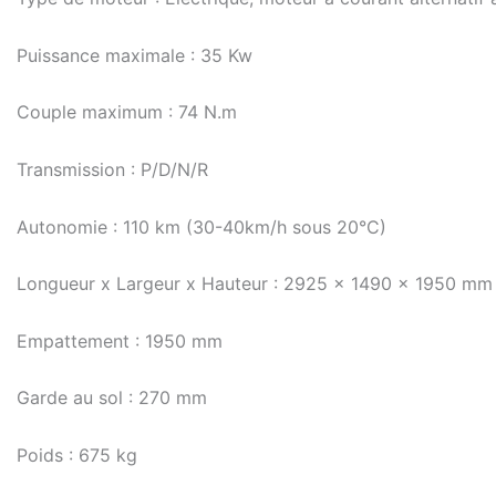
Puissance maximale : 35 Kw
Couple maximum : 74 N.m
Transmission : P/D/N/R
Autonomie : 110 km (30-40km/h sous 20°C)
Longueur x Largeur x Hauteur : 2925 x 1490 x 1950 mm
Empattement : 1950 mm
Garde au sol : 270 mm
Poids : 675 kg