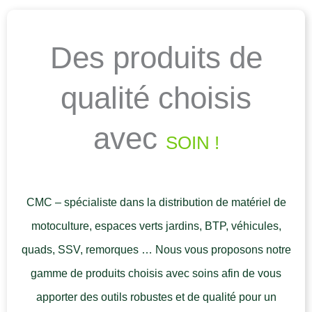
Des produits de
qualité choisis
avec
SOIN !
CMC – spécialiste dans la distribution de matériel de
motoculture, espaces verts jardins, BTP, véhicules,
quads, SSV, remorques … Nous vous proposons notre
gamme de produits choisis avec soins afin de vous
apporter des outils robustes et de qualité pour un