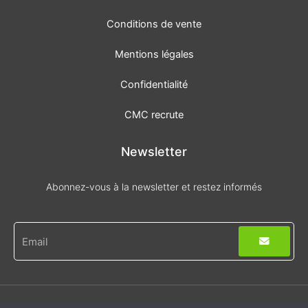
Conditions de vente
Mentions légales
Confidentialité
CMC recrute
Newsletter
Abonnez-vous à la newsletter et restez informés
Envoyer
E-
mail