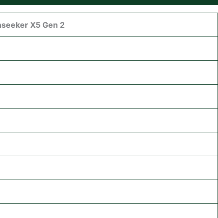
seeker X5 Gen 2