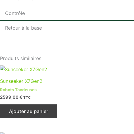
Contrôle
Retour à la base
Produits similaires
Sunseeker X7Gen2
Robots Tondeuses
2599,00
€
TTC
Ajouter au panier