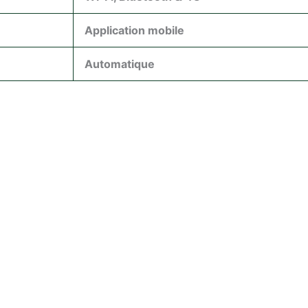
Application mobile
Automatique