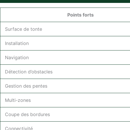
Points forts
Surface de tonte
Installation
Navigation
Détection d’obstacles
Gestion des pentes
Multi-zones
Coupe des bordures
Connectivité